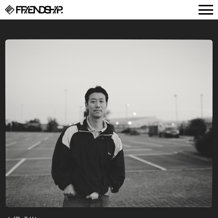
FRIENDSHIP.