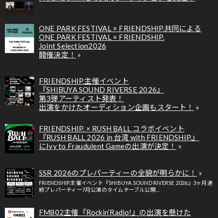
ONE PARK FESTIVAL × FRIENDSHIP.共同による
ONE PARK FESTIVAL × FRIENDSHIP.
Joint Selection2026
開催決定！
FRIENDSHIP.主催イベント
『SHIBUYA SOUND RIVERSE 2026』
第3弾アーティスト発表！
出演をかけたオーディション企画もスタート！
FRIENDSHIP. × RUSH BALL コラボイベント
『RUSH BALL 2026 in 台湾 with FRIENDSHIP.』
にIvy to Fraudulent Gameの出演が決定！
SSR 2026のプレパーティーの全貌が明らかに！
FRIENDSHIP.主催イベント『SHIBUYA SOUND RIVERSE 2026』3ヶ月連
続プレパーティー7月公演のタイムテーブル公開…
FM802主催『Rockin’Radio!』の出演を懸けた