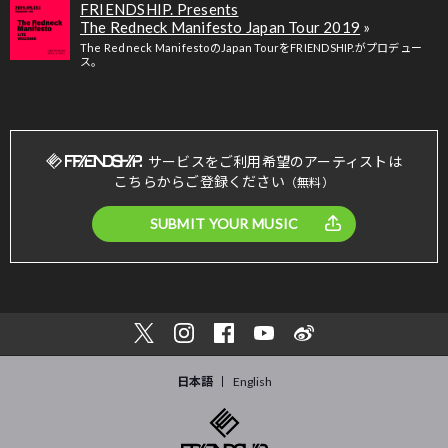
FRIENDSHIP. Presents
The Redneck Manifesto Japan Tour 2019
The Redneck ManifestoのJapan TourをFRIENDSHIP.がプロデュー
ス。
サービスをご利用希望のアーティストは
こちらからご登録ください
（無料）
SUBMIT YOUR MUSIC
日本語
English