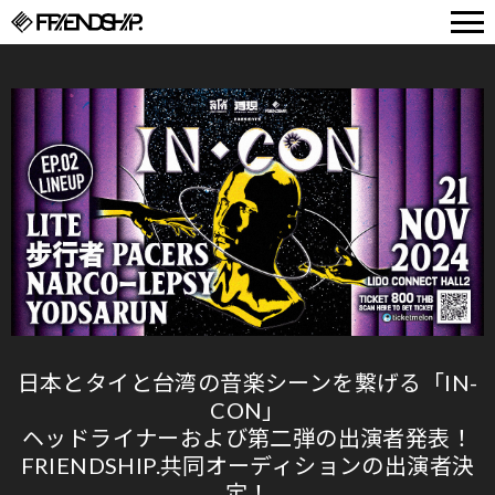
FRIENDSHIP.
日本とタイと台湾の音楽シーンを繋げる「IN-
CON」
ヘッドライナーおよび第二弾の出演者発表！
FRIENDSHIP.共同オーディションの出演者決
定！