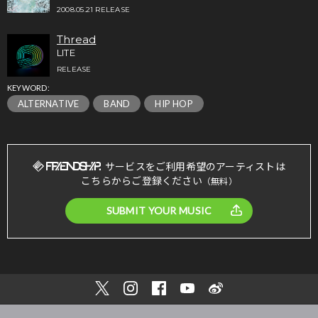
2008.05.21 RELEASE
Thread
LITE
RELEASE
KEYWORD:
ALTERNATIVE
BAND
HIP HOP
サービスをご利用希望のアーティストは
こちらからご登録ください
（無料）
SUBMIT YOUR MUSIC