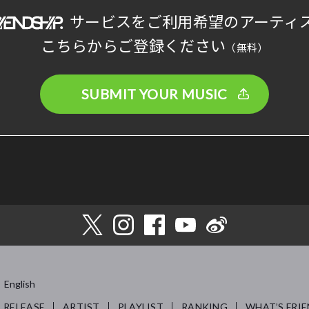
サービスをご利用希望のアーティ
こちらからご登録ください
（無料）
SUBMIT YOUR MUSIC
English
RELEASE
ARTIST
PLAYLIST
RANKING
WHAT’S FRIE