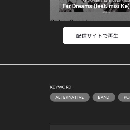
配信サイトで再生
KEYWORD:
ALTERNATIVE
BAND
RO