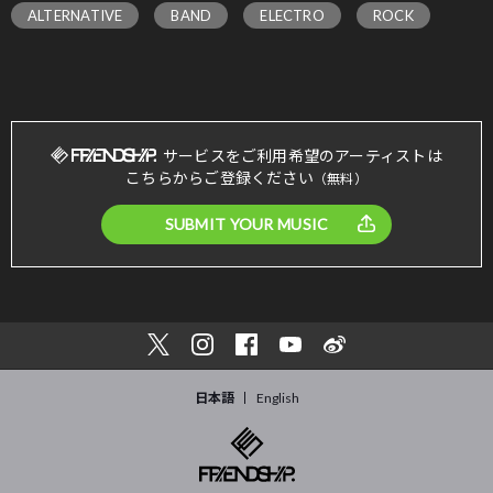
ALTERNATIVE
BAND
ELECTRO
ROCK
サービスをご利用希望のアーティストは
こちらからご登録ください
（無料）
SUBMIT YOUR MUSIC
日本語
English