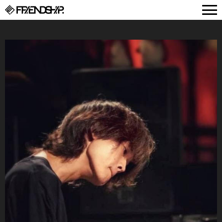
FRIENDSHIP.