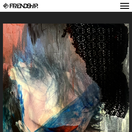
FRIENDSHIP.