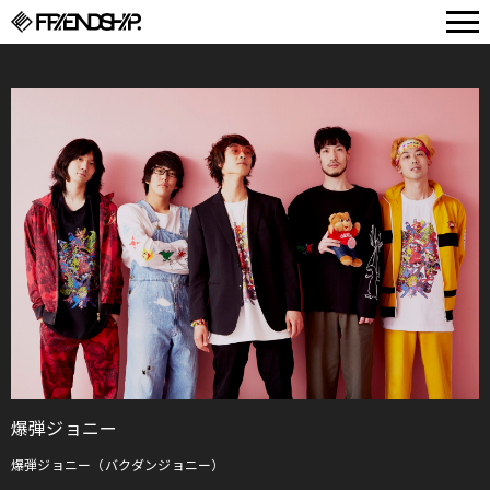
FRIENDSHIP.
爆弾ジョニー
爆弾ジョニー（バクダンジョニー）