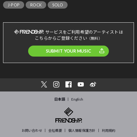
J-POP
ROCK
SOLO
サービスをご利用希望のアーティストは
こちらからご登録ください
（無料）
SUBMIT YOUR MUSIC
日本語
English
お問い合わせ
会社概要
個人情報保護方針
利用規約