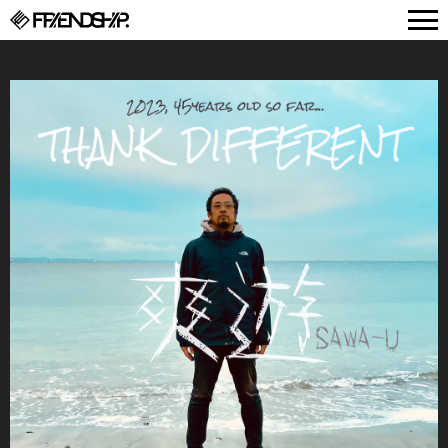
FRIENDSHIP.