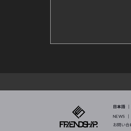
日本語
NEWS
お問い合