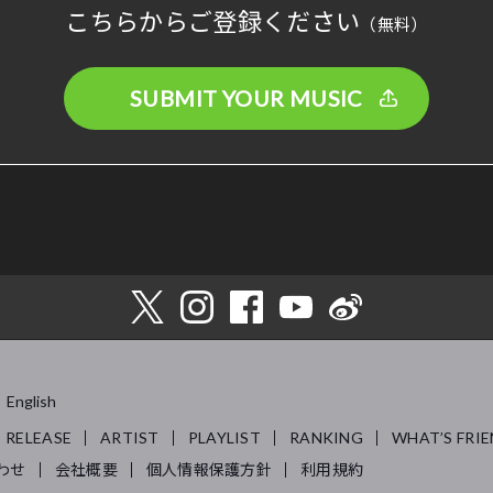
こちらからご登録ください
（無料）
SUBMIT YOUR MUSIC
English
RELEASE
ARTIST
PLAYLIST
RANKING
WHAT’S FRIE
わせ
会社概要
個人情報保護方針
利用規約