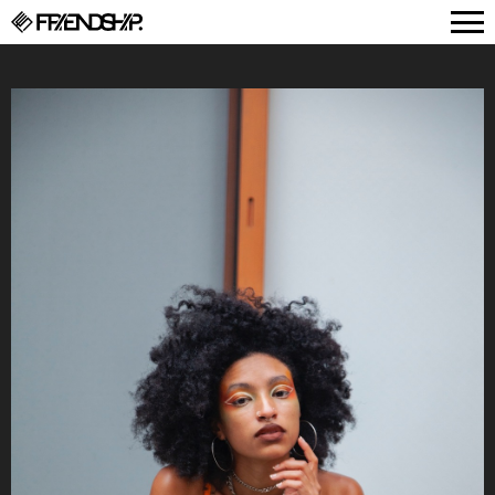
FRIENDSHIP.