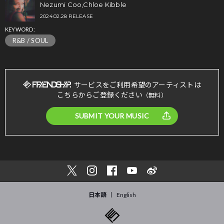
Nezumi Coo,Chloe Kibble
2024.02.28 RELEASE
KEYWORD:
R&B / SOUL
サービスをご利用希望のアーティストは
こちらからご登録ください
（無料）
SUBMIT YOUR MUSIC
日本語
English