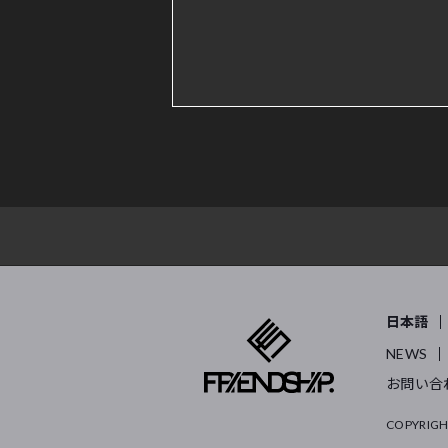
日本語
NEWS
お問い合
COPYRIGH