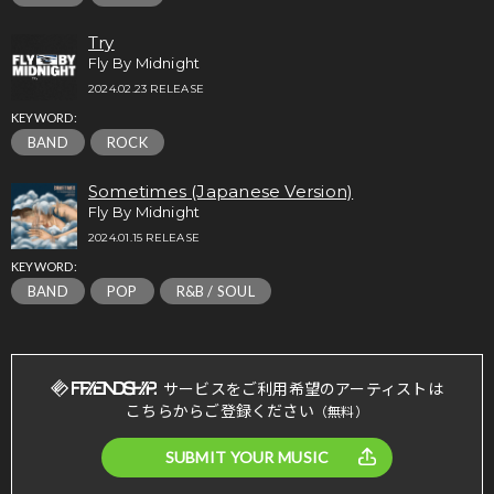
Try
Fly By Midnight
2024.02.23 RELEASE
KEYWORD:
BAND
ROCK
Sometimes (Japanese Version)
Fly By Midnight
2024.01.15 RELEASE
KEYWORD:
BAND
POP
R&B / SOUL
サービスをご利用希望のアーティストは
こちらからご登録ください
（無料）
SUBMIT YOUR MUSIC