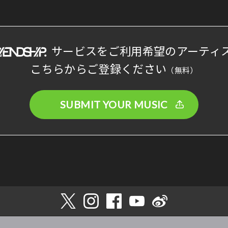
サービスをご利用希望のアーティ
こちらからご登録ください
（無料）
SUBMIT YOUR MUSIC