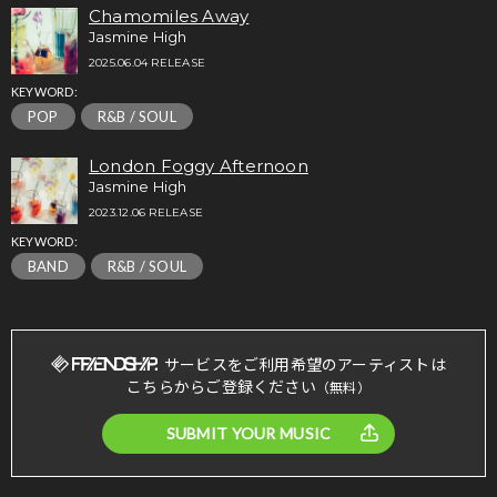
Chamomiles Away
Jasmine High
2025.06.04 RELEASE
KEYWORD:
POP
R&B / SOUL
London Foggy Afternoon
Jasmine High
2023.12.06 RELEASE
KEYWORD:
BAND
R&B / SOUL
サービスをご利用希望のアーティストは
こちらからご登録ください
（無料）
SUBMIT YOUR MUSIC