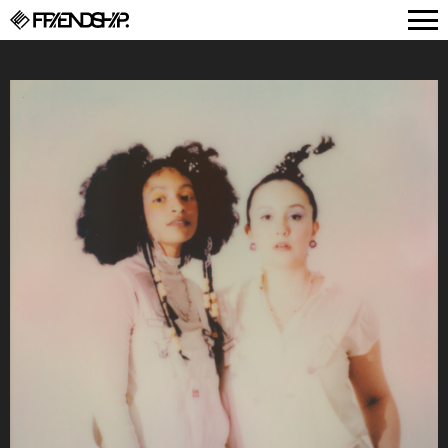
FRIENDSHIP.