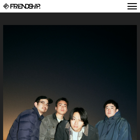
FRIENDSHIP.