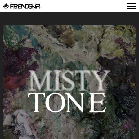
FRIENDSHIP.