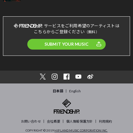
サービスをご利用希望のアーティストは
こちらからご登録ください
（無料）
SUBMIT YOUR MUSIC
日本語
English
お問い合わせ
会社概要
個人情報保護方針
利用規約
COPYRIGHT © 2019
HIP LAND MUSIC CORPORATION INC.