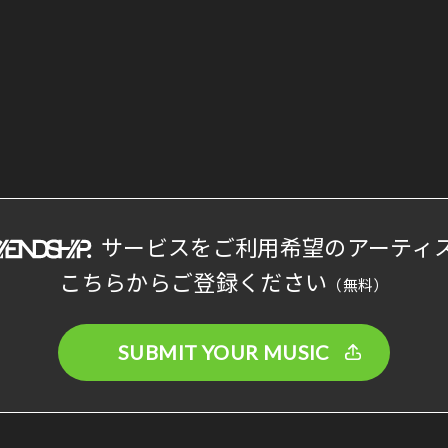
サービスをご利用希望のアーティ
こちらからご登録ください
（無料）
SUBMIT YOUR MUSIC