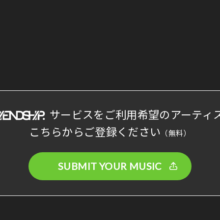
サービスをご利用希望のアーティ
こちらからご登録ください
（無料）
SUBMIT YOUR MUSIC