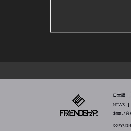
日本語
NEWS
お問い合
COPYRIGH