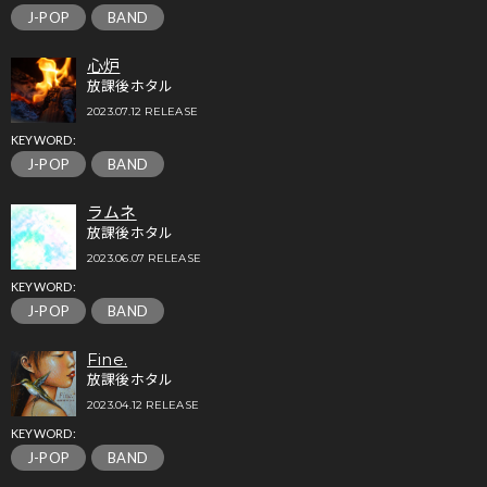
J-POP
BAND
心炉
放課後ホタル
2023.07.12 RELEASE
KEYWORD:
J-POP
BAND
ラムネ
放課後ホタル
2023.06.07 RELEASE
KEYWORD:
J-POP
BAND
Fine.
放課後ホタル
2023.04.12 RELEASE
KEYWORD:
J-POP
BAND