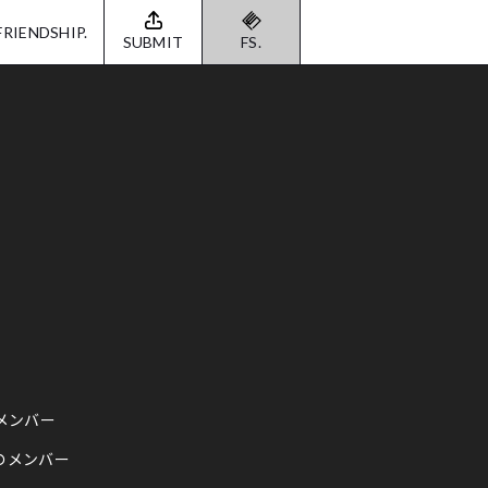
FRIENDSHIP.
SUBMIT
FS.
のメンバー
Gのメンバー