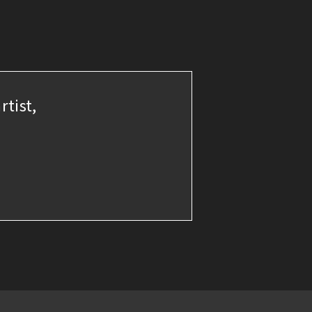
rtist,