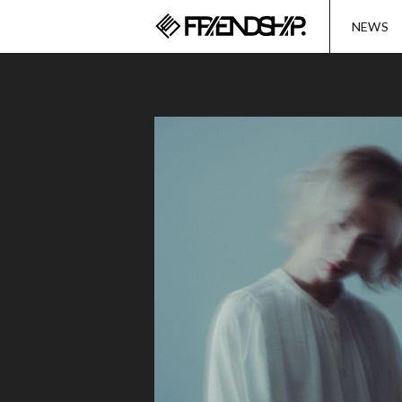
FRIENDSH
NEWS