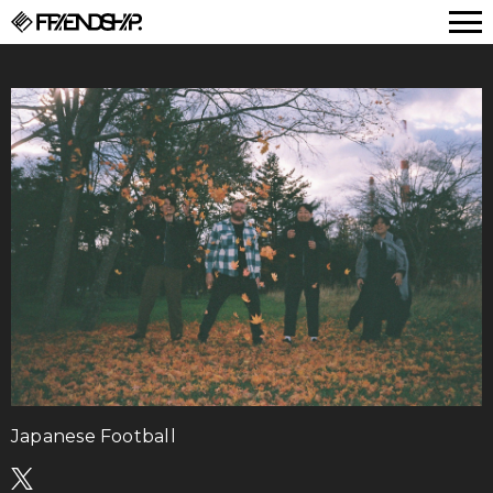
FRIENDSHIP.
Japanese Football