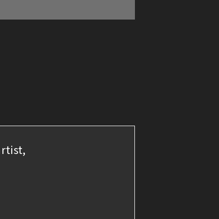
rtist,