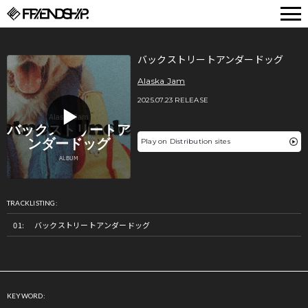
FRIENDSHIP.
バックストリートアンダードッグ
Alaska Jam
2025.07.23 RELEASE
Play on Distribution sites
TRACKLISTING:
バックストリートアンダードッグ
KEYWORD: