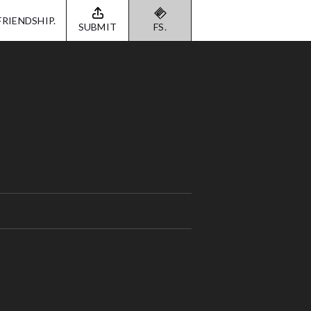
FRIENDSHIP.
SUBMIT
FS.