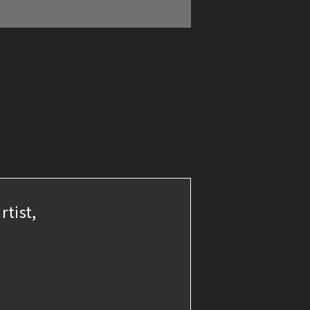
rtist,