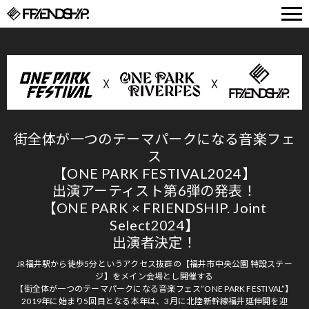
FRIENDSHIP.
街全体が一つのテーマパークになる音楽フェ
ス
【ONE PARK FESTIVAL2024】
出演アーティスト第6弾の発表！
【ONE PARK × FRIENDSHIP. Joint
Select2024】
出演者決定！
JR福井駅から徒歩5分というアクセス抜群の【福井市中央公園 特設ステー
ジ】をメイン会場とし開催する
【街全体が一つのテーマパークになる音楽フェス”ONE PARK FESTIVAL”】
2019年に始まり5回目となる本年は、3月に北陸新幹線福井延伸開を迎