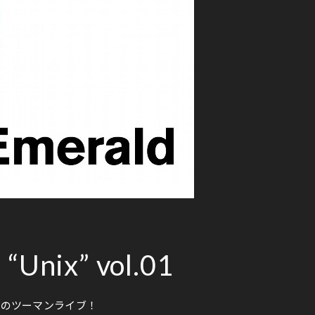
“Unix” vol.01
raldのツーマンライブ！