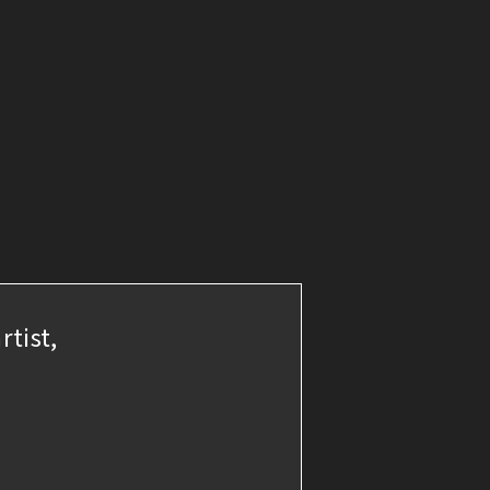
rtist,