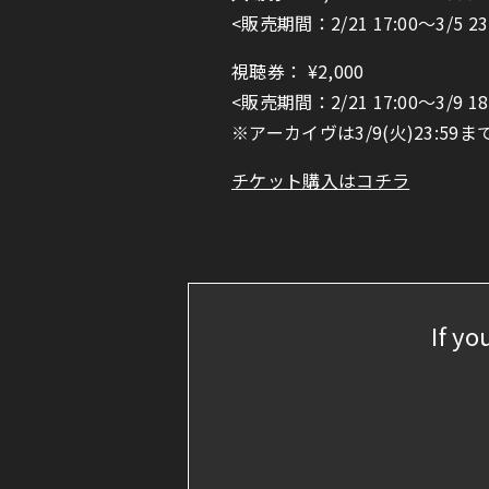
<販売期間：2/21 17:00〜3/5 23
視聴券： ¥2,000
<販売期間：2/21 17:00〜3/9 18
※アーカイヴは3/9(火)23:5
チケット購入はコチラ
If yo