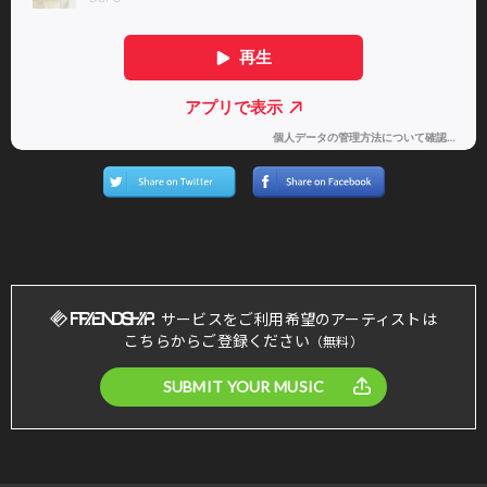
サービスをご利用希望のアーティストは
こちらからご登録ください
（無料）
SUBMIT YOUR MUSIC