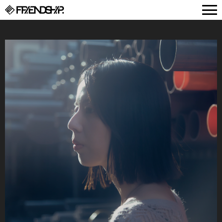
FRIENDSHIP.