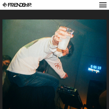
FRIENDSHIP.