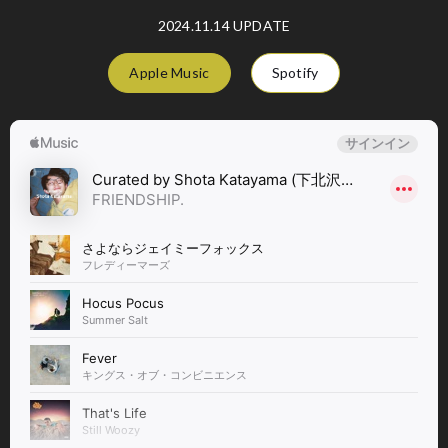
2024.11.14 UPDATE
Apple Music
Spotify