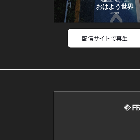
配信サイトで再生