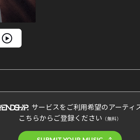
サービスをご利用希望のアーティ
こちらからご登録ください
（無料）
SUBMIT YOUR MUSIC