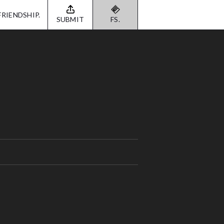
FRIENDSHIP.
SUBMIT
FS.