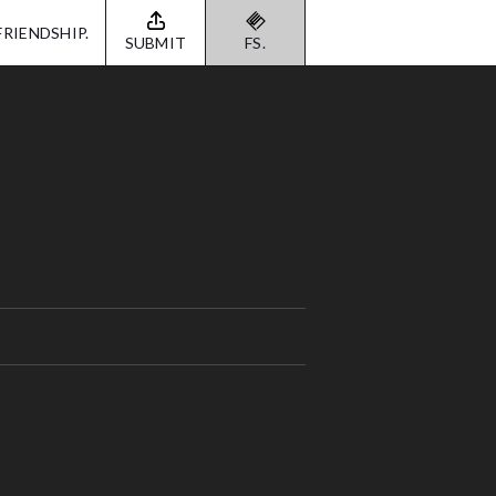
FRIENDSHIP.
SUBMIT
FS.