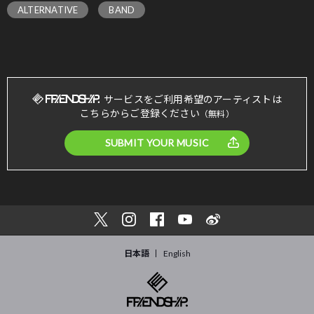
ALTERNATIVE
BAND
サービスをご利用希望のアーティストは
こちらからご登録ください
（無料）
SUBMIT YOUR MUSIC
日本語
English