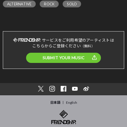
ALTERNATIVE
ROCK
SOLO
サービスをご利用希望のアーティストは
こちらからご登録ください
（無料）
SUBMIT YOUR MUSIC
日本語
English