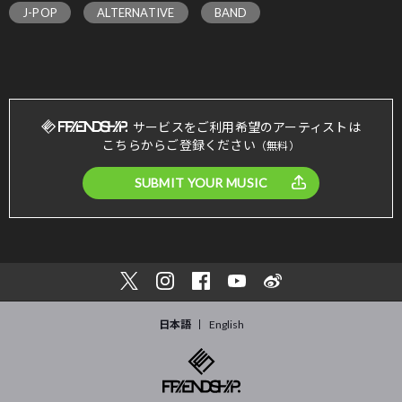
J-POP
ALTERNATIVE
BAND
サービスをご利用希望のアーティストは
こちらからご登録ください
（無料）
SUBMIT YOUR MUSIC
日本語
English