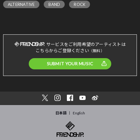
ALTERNATIVE
BAND
ROCK
サービスをご利用希望のアーティストは
こちらからご登録ください
（無料）
SUBMIT YOUR MUSIC
日本語
English