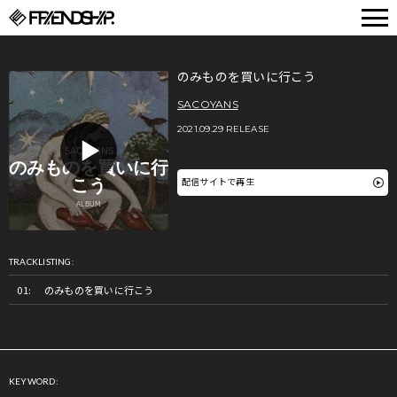
FRIENDSHIP.
のみものを買いに行こう
SACOYANS
2021.09.29 RELEASE
配信サイトで再生
TRACKLISTING:
のみものを買いに行こう
KEYWORD: