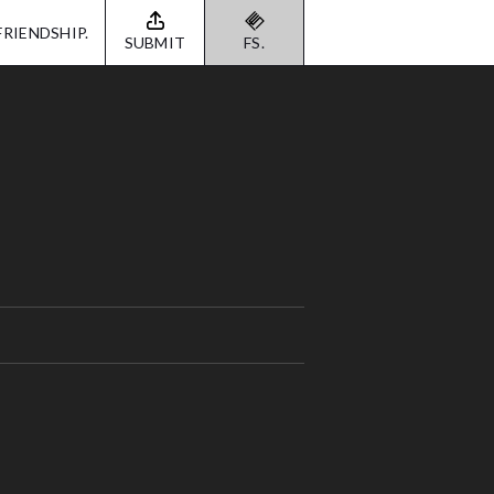
FRIENDSHIP.
SUBMIT
FS.