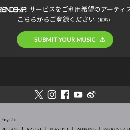
サービスをご利用希望のアーティ
こちらからご登録ください
（無料）
SUBMIT YOUR MUSIC
English
RELEASE
ARTIST
PLAYLIST
RANKING
WHAT’S FRIE