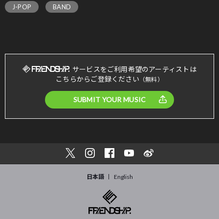
J-POP
BAND
サービスをご利用希望のアーティストは
こちらからご登録ください
（無料）
SUBMIT YOUR MUSIC
日本語
English