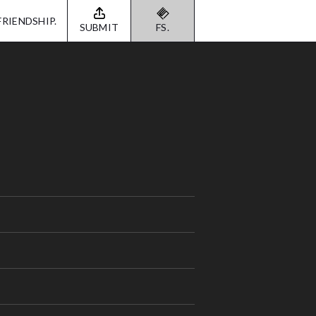
FRIENDSHIP.
SUBMIT
FS.