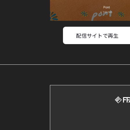
配信サイトで再生