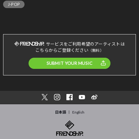
J-POP
サービスをご利用希望のアーティストは
こちらからご登録ください
（無料）
SUBMIT YOUR MUSIC
日本語
English