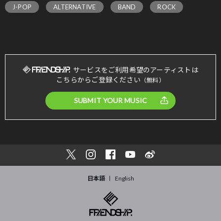
J-POP
ALTERNATIVE
BAND
ROCK
サービスをご利用希望のアーティストは
こちらからご登録ください
（無料）
SUBMIT YOUR MUSIC
日本語
English