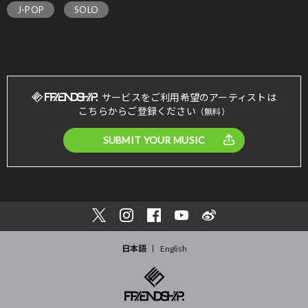
J-POP
SOLO
サービスをご利用希望のアーティストは
こちらからご登録ください
（無料）
SUBMIT YOUR MUSIC
日本語
English