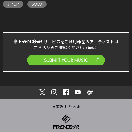
J-POP
SOLO
サービスをご利用希望のアーティストは
こちらからご登録ください
（無料）
SUBMIT YOUR MUSIC
日本語
English