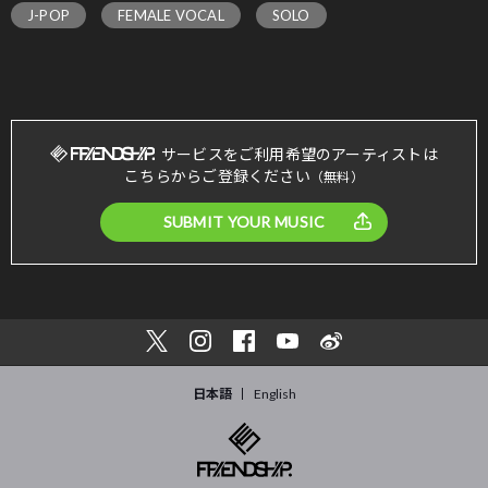
J-POP
FEMALE VOCAL
SOLO
サービスをご利用希望のアーティストは
こちらからご登録ください
（無料）
SUBMIT YOUR MUSIC
日本語
English