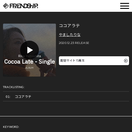
FRIENDSHIP.
ココアラテ
やましたりな
2020.12.23 RELEASE
配信サイトで再生
TRACKLISTING:
ココアラテ
KEYWORD: