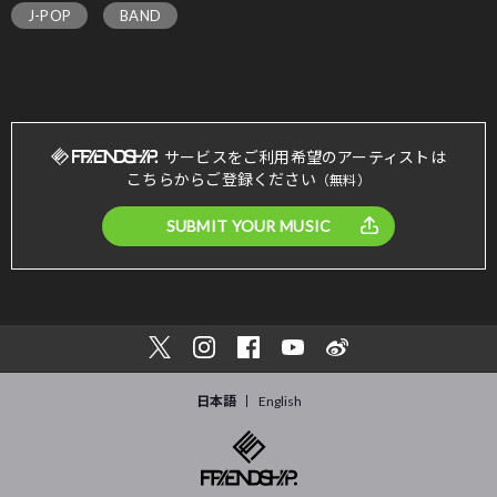
J-POP
BAND
サービスをご利用希望のアーティストは
こちらからご登録ください
（無料）
SUBMIT YOUR MUSIC
日本語
English