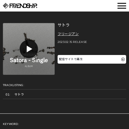
FRIENDSHIP.
サトラ
フリージアン
2023.02.15 RELEASE
配信サイトで再生
TRACKLISTING:
サトラ
KEYWORD: