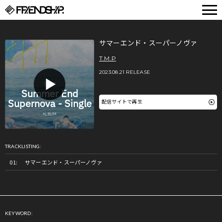
FRIENDSHIP.
サマーエンド・スーパーノヴァ
T.M.P
2023.08.21 RELEASE
配信サイトで再生
TRACKLISTING:
サマーエンド・スーパーノヴァ
KEYWORD: