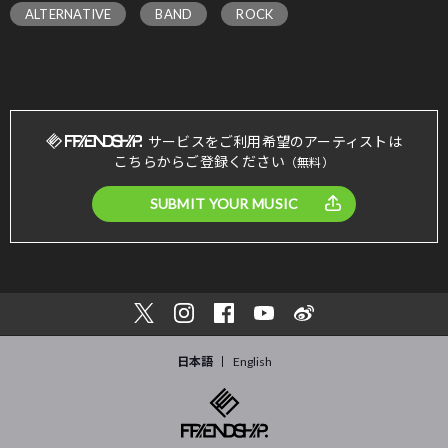
ALTERNATIVE
BAND
ROCK
サービスをご利用希望のアーティストは
こちらからご登録ください
（無料）
SUBMIT YOUR MUSIC
日本語
English