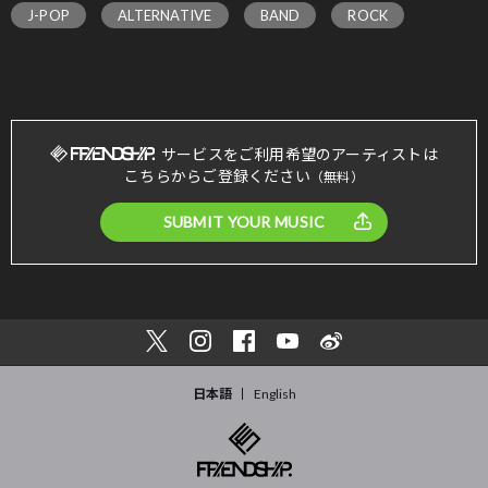
J-POP
ALTERNATIVE
BAND
ROCK
サービスをご利用希望のアーティストは
こちらからご登録ください
（無料）
SUBMIT YOUR MUSIC
日本語
English